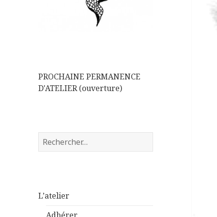
PROCHAINE PERMANENCE
D'ATELIER (ouverture)
Rechercher :
L’atelier
Adhérer