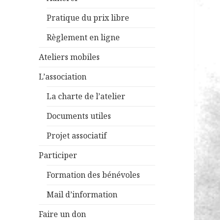
Pratique du prix libre
Règlement en ligne
Ateliers mobiles
L’association
La charte de l’atelier
Documents utiles
Projet associatif
Participer
Formation des bénévoles
Mail d’information
Faire un don