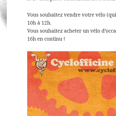
Vous souhaitez vendre votre vélo (qui
10h à 12h.
Vous souhaitez acheter un vélo d’occa
16h en continu !