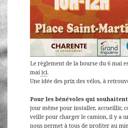
Le règlement de la bourse du 6 mai es
mai
ici
.
Une idée des prix des vélos, à retrou
Pour les bénévoles qui souhaitent
jour même pour installer, accueillir, c
veille pour charger le camion, il y a u
nous permet à tous de profiter au mie