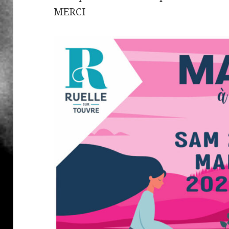
MERCI