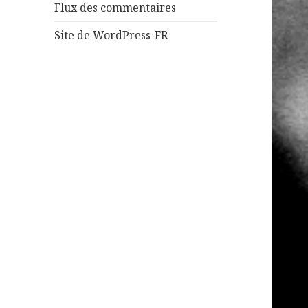
Flux des commentaires
Site de WordPress-FR