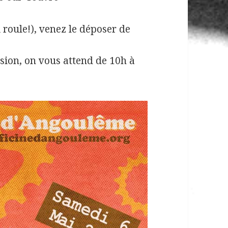
 roule!), venez le déposer de
sion, on vous attend de 10h à