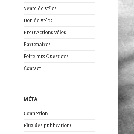
Vente de vélos
Don de vélos
Prest’Actions vélos
Partenaires
Foire aux Questions
Contact
MÉTA
Connexion
Flux des publications