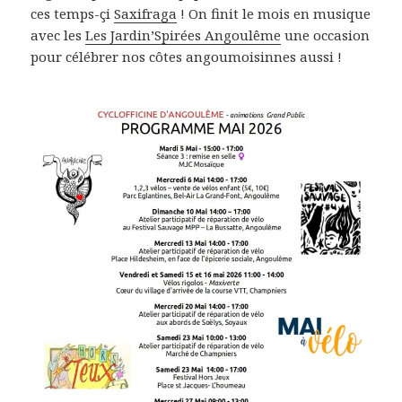
ces temps-çi
Saxifraga
! On finit le mois en musique
avec les
Les Jardin’Spirées Angoulême
une occasion
pour célébrer nos côtes angoumoisinnes aussi !